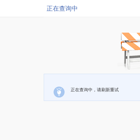
正在查询中
正在查询中，请刷新重试