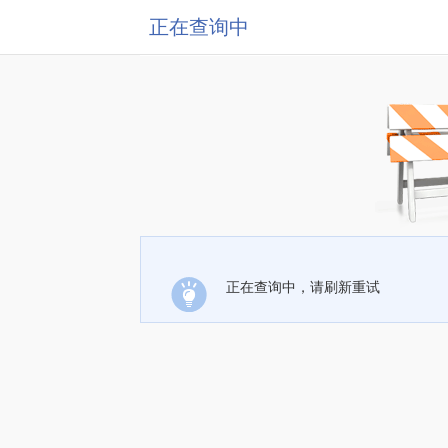
正在查询中
正在查询中，请刷新重试