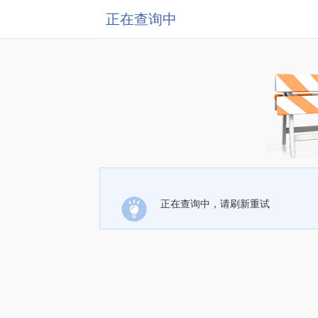
正在查询中
正在查询中，请刷新重试