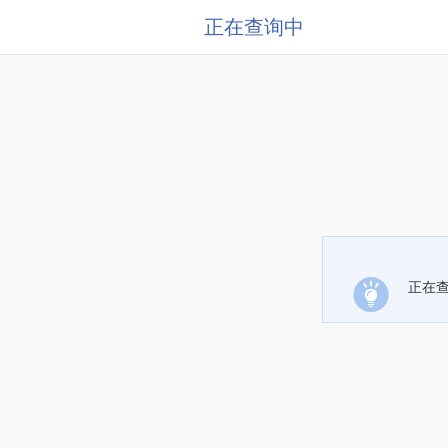
正在查询中
正在