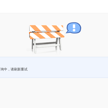
查询中，请刷新重试