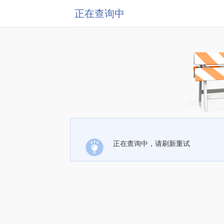
正在查询中
正在查询中，请刷新重试