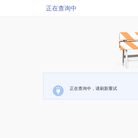
正在查询中
正在查询中，请刷新重试